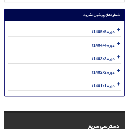
شماره‌های پیشین نشریه
دوره 5 (1405)
دوره 4 (1404)
دوره 3 (1403)
دوره 2 (1402)
دوره 1 (1401)
دسترسی سریع