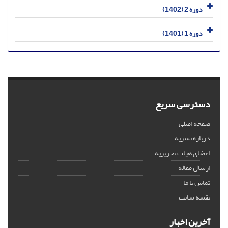
دوره 2 (1402)
دوره 1 (1401)
دسترسی سریع
صفحه اصلی
درباره نشریه
اعضای هیات تحریریه
ارسال مقاله
تماس با ما
نقشه سایت
آخرین اخبار